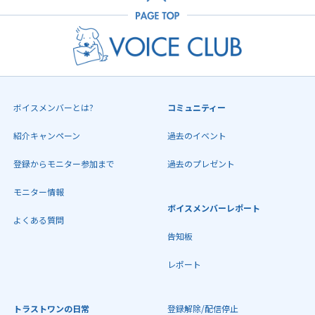
ボイスメンバーとは?
コミュニティー
紹介キャンペーン
過去のイベント
登録からモニター参加まで
過去のプレゼント
モニター情報
ボイスメンバーレポート
よくある質問
告知板
レポート
トラストワンの日常
登録解除/配信停止