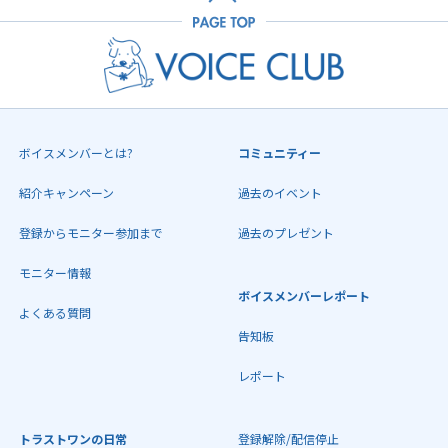
ボイスメンバーとは?
コミュニティー
紹介キャンペーン
過去のイベント
登録からモニター参加まで
過去のプレゼント
モニター情報
ボイスメンバーレポート
よくある質問
告知板
レポート
トラストワンの日常
登録解除/配信停止