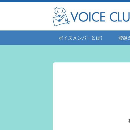
ボイスメンバーとは?
登録