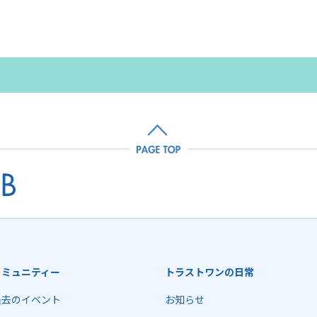
コミュニティー
トラストワンの日常
過去のイベント
お知らせ