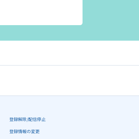
登録解除/配信停止
登録情報の変更