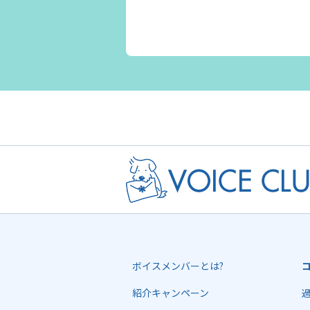
ボイスメンバーとは?
紹介キャンペーン