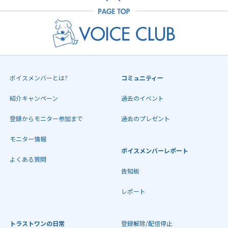
ボイスメンバーとは?
コミュニティー
紹介キャンペーン
過去のイベント
登録からモニター参加まで
過去のプレゼント
モニター情報
ボイスメンバーレポート
よくある質問
告知板
レポート
トラストワンの日常
登録解除/配信停止