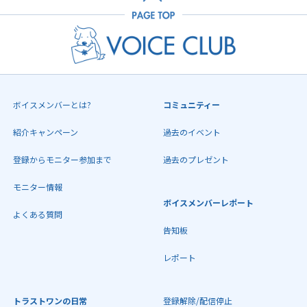
ボイスメンバーとは?
コミュニティー
紹介キャンペーン
過去のイベント
登録からモニター参加まで
過去のプレゼント
モニター情報
ボイスメンバーレポート
よくある質問
告知板
レポート
トラストワンの日常
登録解除/配信停止