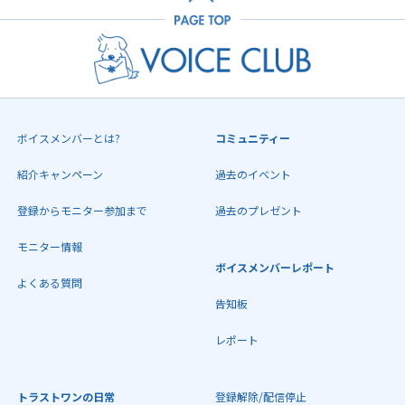
ボイスメンバーとは?
コミュニティー
紹介キャンペーン
過去のイベント
登録からモニター参加まで
過去のプレゼント
モニター情報
ボイスメンバーレポート
よくある質問
告知板
レポート
トラストワンの日常
登録解除/配信停止