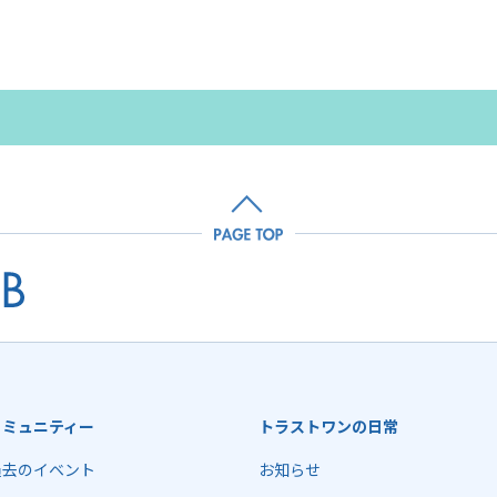
コミュニティー
トラストワンの日常
過去のイベント
お知らせ