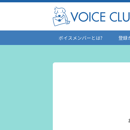
ボイスメンバーとは?
登録