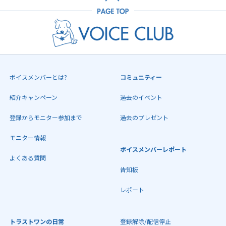
ボイスメンバーとは?
コミュニティー
紹介キャンペーン
過去のイベント
登録からモニター参加まで
過去のプレゼント
モニター情報
ボイスメンバーレポート
よくある質問
告知板
レポート
トラストワンの日常
登録解除/配信停止