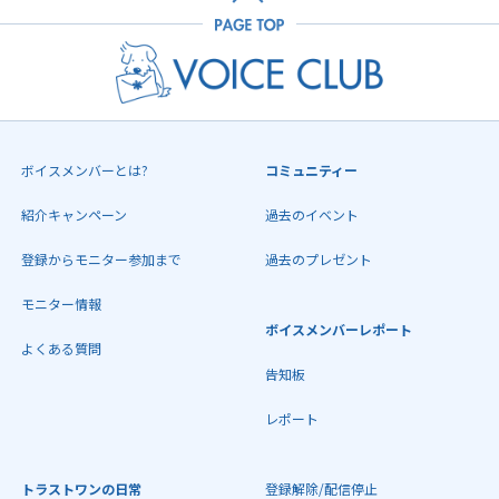
ボイスメンバーとは?
コミュニティー
紹介キャンペーン
過去のイベント
登録からモニター参加まで
過去のプレゼント
モニター情報
ボイスメンバーレポート
よくある質問
告知板
レポート
トラストワンの日常
登録解除/配信停止