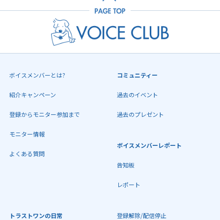
ボイスメンバーとは?
コミュニティー
紹介キャンペーン
過去のイベント
登録からモニター参加まで
過去のプレゼント
モニター情報
ボイスメンバーレポート
よくある質問
告知板
レポート
トラストワンの日常
登録解除/配信停止