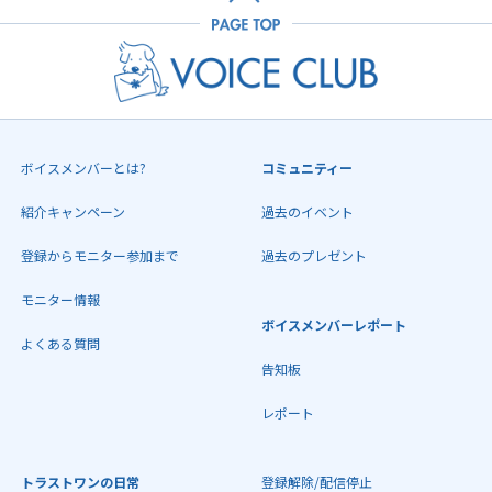
ボイスメンバーとは?
コミュニティー
紹介キャンペーン
過去のイベント
登録からモニター参加まで
過去のプレゼント
モニター情報
ボイスメンバーレポート
よくある質問
告知板
レポート
トラストワンの日常
登録解除/配信停止