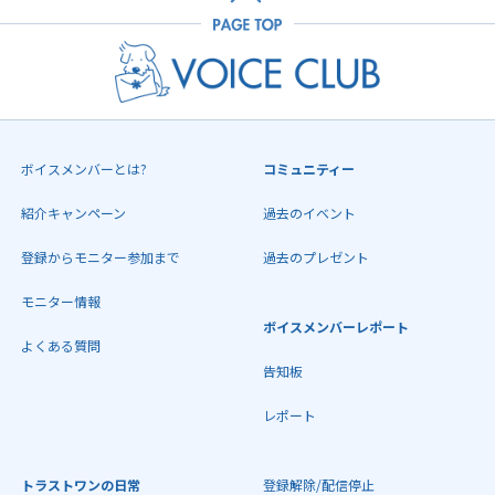
ボイスメンバーとは?
コミュニティー
紹介キャンペーン
過去のイベント
登録からモニター参加まで
過去のプレゼント
モニター情報
ボイスメンバーレポート
よくある質問
告知板
レポート
トラストワンの日常
登録解除/配信停止