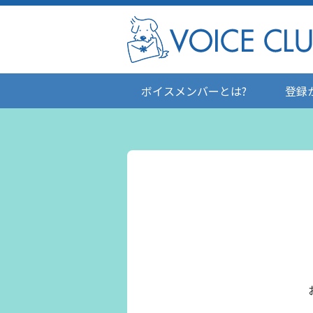
ボイスメンバーとは?
登録