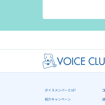
ボイスメンバーとは?
紹介キャンペーン