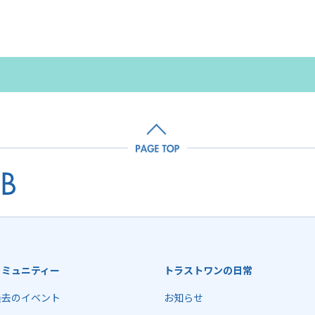
コミュニティー
トラストワンの日常
過去のイベント
お知らせ