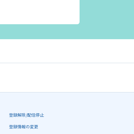
登録解除/配信停止
登録情報の変更