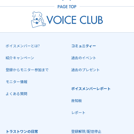
ボイスメンバーとは?
コミュニティー
紹介キャンペーン
過去のイベント
登録からモニター参加まで
過去のプレゼント
モニター情報
ボイスメンバーレポート
よくある質問
告知板
レポート
トラストワンの日常
登録解除/配信停止