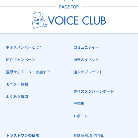
ボイスメンバーとは?
コミュニティー
紹介キャンペーン
過去のイベント
登録からモニター参加まで
過去のプレゼント
モニター情報
ボイスメンバーレポート
よくある質問
告知板
レポート
トラストワンの日常
登録解除/配信停止