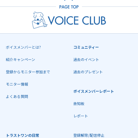
ボイスメンバーとは?
コミュニティー
紹介キャンペーン
過去のイベント
登録からモニター参加まで
過去のプレゼント
モニター情報
ボイスメンバーレポート
よくある質問
告知板
レポート
トラストワンの日常
登録解除/配信停止