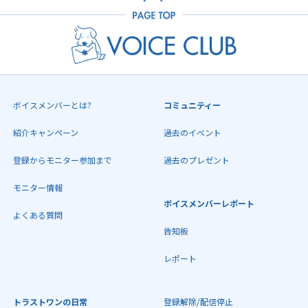
ボイスメンバーとは?
コミュニティー
紹介キャンペーン
過去のイベント
登録からモニター参加まで
過去のプレゼント
モニター情報
ボイスメンバーレポート
よくある質問
告知板
レポート
トラストワンの日常
登録解除/配信停止