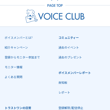
ボイスメンバーとは?
コミュニティー
紹介キャンペーン
過去のイベント
登録からモニター参加まで
過去のプレゼント
モニター情報
ボイスメンバーレポート
よくある質問
告知板
レポート
トラストワンの日常
登録解除/配信停止