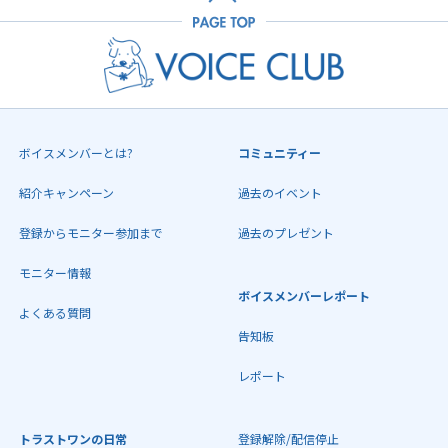
ボイスメンバーとは?
コミュニティー
紹介キャンペーン
過去のイベント
登録からモニター参加まで
過去のプレゼント
モニター情報
ボイスメンバーレポート
よくある質問
告知板
レポート
トラストワンの日常
登録解除/配信停止