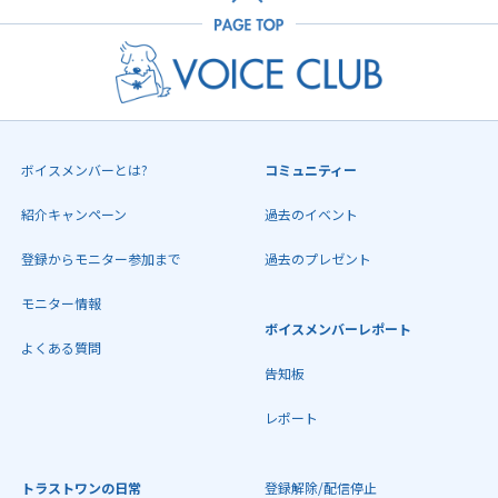
ボイスメンバーとは?
コミュニティー
紹介キャンペーン
過去のイベント
登録からモニター参加まで
過去のプレゼント
モニター情報
ボイスメンバーレポート
よくある質問
告知板
レポート
トラストワンの日常
登録解除/配信停止