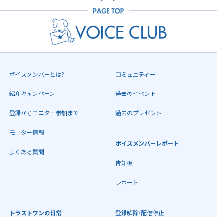
ボイスメンバーとは?
コミュニティー
紹介キャンペーン
過去のイベント
登録からモニター参加まで
過去のプレゼント
モニター情報
ボイスメンバーレポート
よくある質問
告知板
レポート
トラストワンの日常
登録解除/配信停止