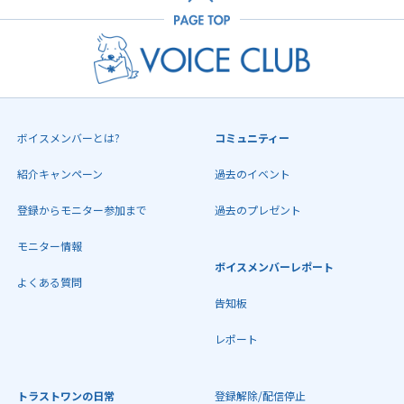
ボイスメンバーとは?
コミュニティー
紹介キャンペーン
過去のイベント
登録からモニター参加まで
過去のプレゼント
モニター情報
ボイスメンバーレポート
よくある質問
告知板
レポート
トラストワンの日常
登録解除/配信停止