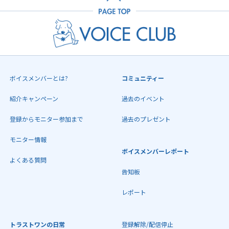
ボイスメンバーとは?
コミュニティー
紹介キャンペーン
過去のイベント
登録からモニター参加まで
過去のプレゼント
モニター情報
ボイスメンバーレポート
よくある質問
告知板
レポート
トラストワンの日常
登録解除/配信停止