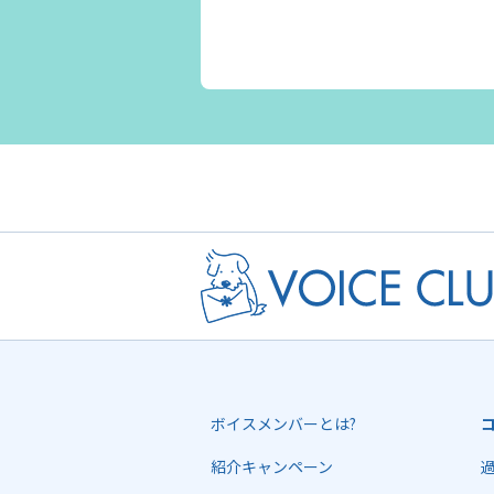
ボイスメンバーとは?
紹介キャンペーン