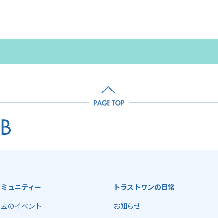
コミュニティー
トラストワンの日常
過去のイベント
お知らせ