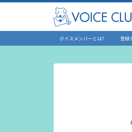
ボイスメンバーとは?
登録