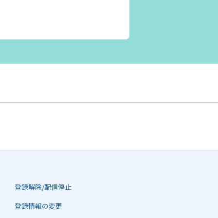
登録解除/配信停止
登録情報の変更