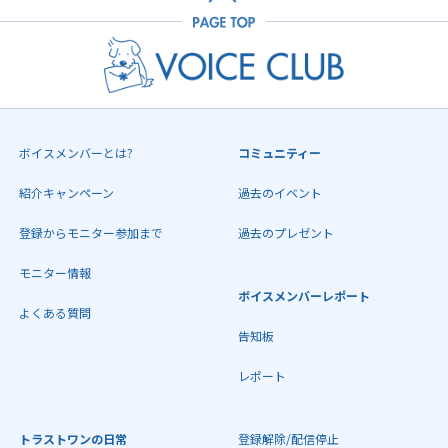
ボイスメンバーとは?
コミュニティー
紹介キャンペーン
過去のイベント
登録からモニター参加まで
過去のプレゼント
モニター情報
ボイスメンバーレポート
よくある質問
告知板
レポート
トラストワンの日常
登録解除/配信停止