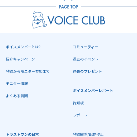
ボイスメンバーとは?
コミュニティー
紹介キャンペーン
過去のイベント
登録からモニター参加まで
過去のプレゼント
モニター情報
ボイスメンバーレポート
よくある質問
告知板
レポート
トラストワンの日常
登録解除/配信停止