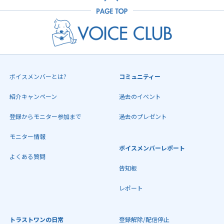
ボイスメンバーとは?
コミュニティー
紹介キャンペーン
過去のイベント
登録からモニター参加まで
過去のプレゼント
モニター情報
ボイスメンバーレポート
よくある質問
告知板
レポート
トラストワンの日常
登録解除/配信停止