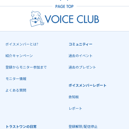
ボイスメンバーとは?
コミュニティー
紹介キャンペーン
過去のイベント
登録からモニター参加まで
過去のプレゼント
モニター情報
ボイスメンバーレポート
よくある質問
告知板
レポート
トラストワンの日常
登録解除/配信停止