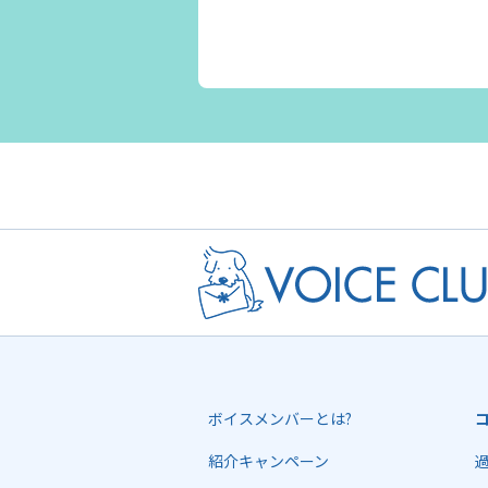
ボイスメンバーとは?
紹介キャンペーン