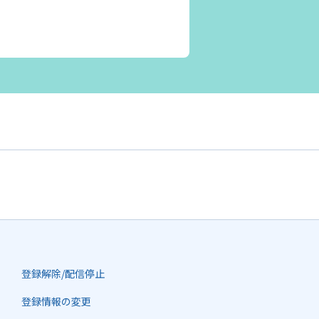
登録解除/配信停止
登録情報の変更