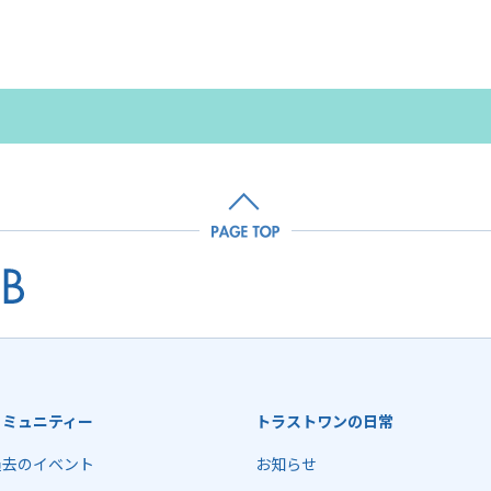
コミュニティー
トラストワンの日常
過去のイベント
お知らせ