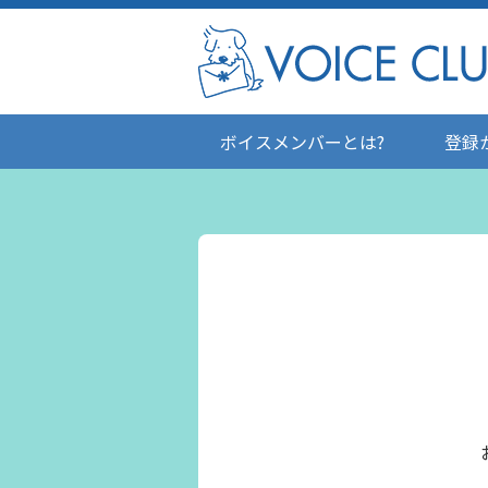
ボイスメンバーとは?
登録