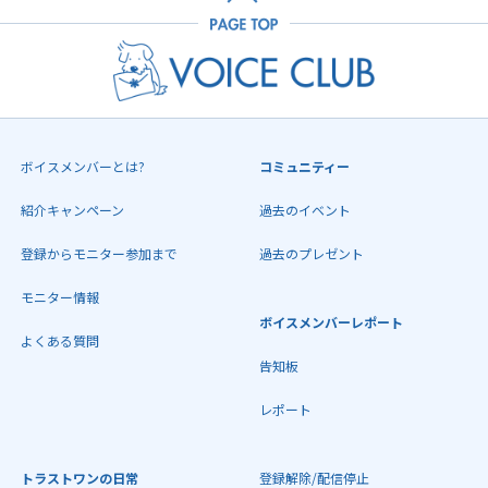
ボイスメンバーとは?
コミュニティー
紹介キャンペーン
過去のイベント
登録からモニター参加まで
過去のプレゼント
モニター情報
ボイスメンバーレポート
よくある質問
告知板
レポート
トラストワンの日常
登録解除/配信停止