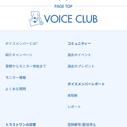
ボイスメンバーとは?
コミュニティー
紹介キャンペーン
過去のイベント
登録からモニター参加まで
過去のプレゼント
モニター情報
ボイスメンバーレポート
よくある質問
告知板
レポート
トラストワンの日常
登録解除/配信停止