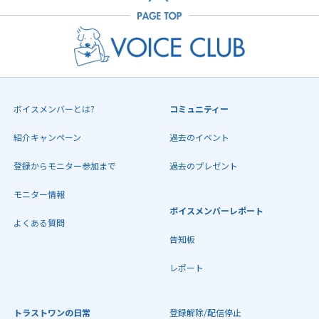
ボイスメンバーとは?
コミュニティー
紹介キャンペーン
過去のイベント
登録からモニター参加まで
過去のプレゼント
モニター情報
ボイスメンバーレポート
よくある質問
告知板
レポート
トラストワンの日常
登録解除/配信停止