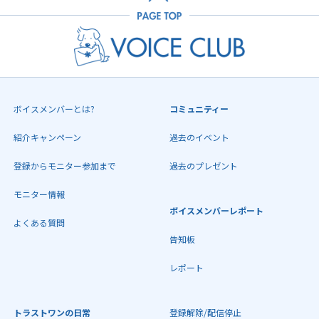
ボイスメンバーとは?
コミュニティー
紹介キャンペーン
過去のイベント
登録からモニター参加まで
過去のプレゼント
モニター情報
ボイスメンバーレポート
よくある質問
告知板
レポート
トラストワンの日常
登録解除/配信停止