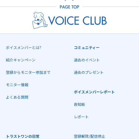
ボイスメンバーとは?
コミュニティー
紹介キャンペーン
過去のイベント
登録からモニター参加まで
過去のプレゼント
モニター情報
ボイスメンバーレポート
よくある質問
告知板
レポート
トラストワンの日常
登録解除/配信停止