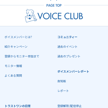
ボイスメンバーとは?
コミュニティー
紹介キャンペーン
過去のイベント
登録からモニター参加まで
過去のプレゼント
モニター情報
ボイスメンバーレポート
よくある質問
告知板
レポート
トラストワンの日常
登録解除/配信停止